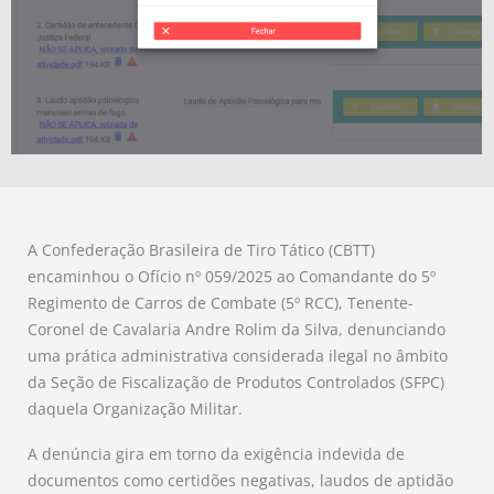
A Confederação Brasileira de Tiro Tático (CBTT)
encaminhou o Ofício nº 059/2025 ao Comandante do 5º
Regimento de Carros de Combate (5º RCC), Tenente-
Coronel de Cavalaria Andre Rolim da Silva, denunciando
uma prática administrativa considerada ilegal no âmbito
da Seção de Fiscalização de Produtos Controlados (SFPC)
daquela Organização Militar.
A denúncia gira em torno da exigência indevida de
documentos como certidões negativas, laudos de aptidão