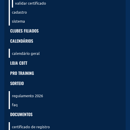
validar certificado
cadastro
sistema
CLUBES FILIADOS
CALENDÁRIOS
calendário geral
LOJA CBTT
PRO TRAINING
SORTEIO
regulamento 2026
faq
DOCUMENTOS
certificado de registro