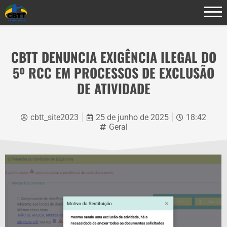
CBTT DENUNCIA EXIGÊNCIA ILEGAL DO
5º RCC EM PROCESSOS DE EXCLUSÃO
DE ATIVIDADE
cbtt_site2023
25 de junho de 2025
18:42
Geral