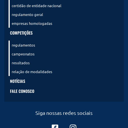
certidão de entidade nacional
regulamento geral
empresas homologadas
COMPETIÇÕES
regulamentos
campeonatos
resultados
relação de modalidades
NOTÍCIAS
FALE CONOSCO
Siga nossas redes sociais