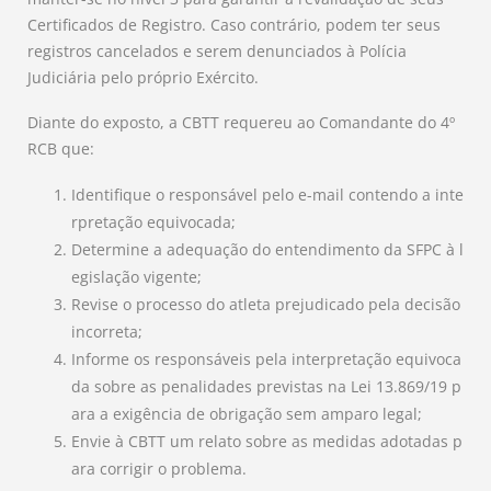
Certificados de Registro. Caso contrário, podem ter seus
registros cancelados e serem denunciados à Polícia
Judiciária pelo próprio Exército.
Diante do exposto, a CBTT requereu ao Comandante do 4º
RCB que:
Identifique o responsável pelo e-mail contendo a inte
rpretação equivocada;
Determine a adequação do entendimento da SFPC à l
egislação vigente;
Revise o processo do atleta prejudicado pela decisão
incorreta;
Informe os responsáveis pela interpretação equivoca
da sobre as penalidades previstas na Lei 13.869/19 p
ara a exigência de obrigação sem amparo legal;
Envie à CBTT um relato sobre as medidas adotadas p
ara corrigir o problema.