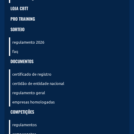
LOJA CBTT
PRO TRAINING
SORTEIO
regulamento 2026
faq
DOCUMENTOS
certificado de registro
certidão de entidade nacional
regulamento geral
empresas homologadas
COMPETIÇÕES
regulamentos
campeonatos