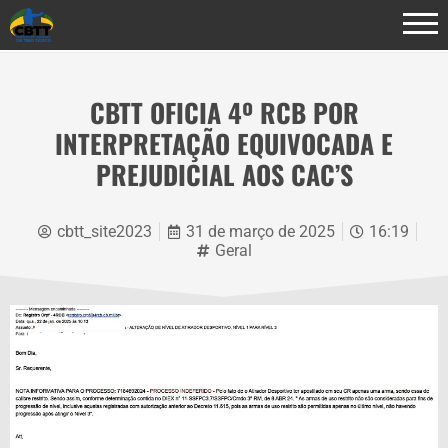
CBTT OFICIA 4º RCB POR
INTERPRETAÇÃO EQUIVOCADA E
PREJUDICIAL AOS CAC’S
cbtt_site2023
31 de março de 2025
16:19
Geral