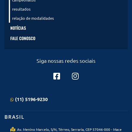
resultados
relação de modalidades
NOTÍCIAS
FALE CONOSCO
Siga nossas redes sociais
(11) 5196-9230
BRASIL
Av. Menino Marcelo, S/N, Térreo, Serraria, CEP 57046-000 - Mace