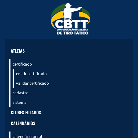
ATLETAS
certificado
emitir certificado
validar certificado
cadastro
sistema
CLUBES FILIADOS
CALENDÁRIOS
calendário geral