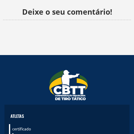
Deixe o seu comentário!
ATLETAS
certificado