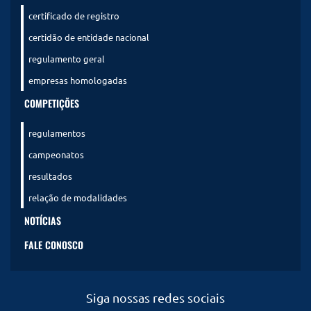
certificado de registro
certidão de entidade nacional
regulamento geral
empresas homologadas
COMPETIÇÕES
regulamentos
campeonatos
resultados
relação de modalidades
NOTÍCIAS
FALE CONOSCO
Siga nossas redes sociais