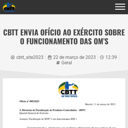
CBTT ENVIA OFÍCIO AO EXÉRCITO SOBRE
O FUNCIONAMENTO DAS OM’S
cbtt_site2023
22 de março de 2023
12:39
Geral