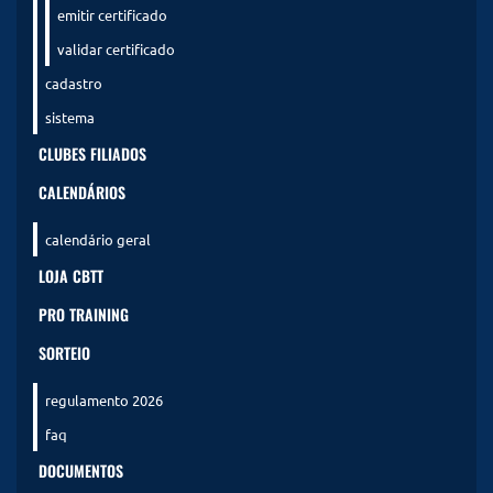
emitir certificado
validar certificado
cadastro
sistema
CLUBES FILIADOS
CALENDÁRIOS
calendário geral
LOJA CBTT
PRO TRAINING
SORTEIO
regulamento 2026
faq
DOCUMENTOS