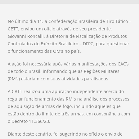
No último dia 11, a Confederação Brasileira de Tiro Tático –
CBTT, enviou um ofício através de seu presidente,
Giovanni Roncalli, à Diretoria de Fiscalização de Produtos
Controlados do Exército Brasileiro – DFPC, para questionar
o funcionamento das OM’s no país.
A ação foi necessária após várias manifestações dos CAC’s
de todo o Brasil, informando que as Regiões Militares
(RM’s) estariam com suas atividades paralisadas.
A CBTT realizou uma apuração independente acerca do
regular funcionamento das RM`s na análise dos processos
de aquisição de armas de fogo, incluindo aqueles que
estão dentro do limite de três armas, em consonância com
o Decreto 11.366/23.
Diante deste cenário, foi sugerindo no ofício o envio de